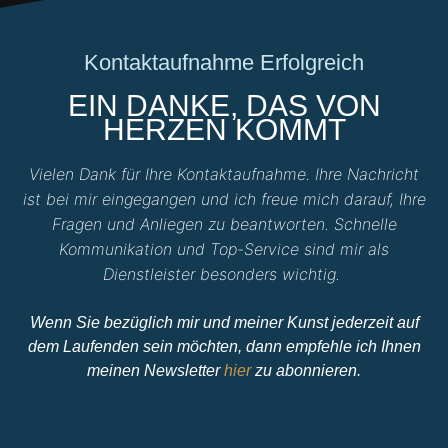
Kontaktaufnahme Erfolgreich
EIN DANKE, DAS VON
HERZEN KOMMT
Vielen Dank für Ihre Kontaktaufnahme. Ihre Nachricht
ist bei mir eingegangen und ich freue mich darauf, Ihre
Fragen und Anliegen zu beantworten. Schnelle
Kommunikation und Top-Service sind mir als
Dienstleister besonders wichtig.
Wenn Sie bezüglich mir und meiner Kunst jederzeit auf
dem Laufenden sein möchten, dann empfehle ich Ihnen
meinen Newsletter
hier
zu abonnieren.