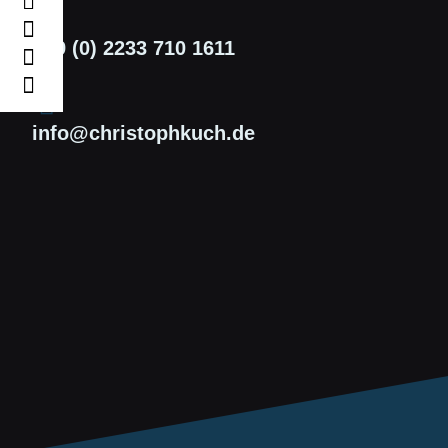
+49 (0) 2233 710 1611
info@christophkuch.de