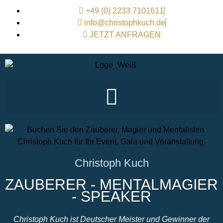
+49 (0) 2233 7101611
info@christophkuch.de
JETZT ANFRAGEN
Christoph Kuch
ZAUBERER - MENTALMAGIER
- SPEAKER
Christoph Kuch ist Deutscher Meister und Gewinner der