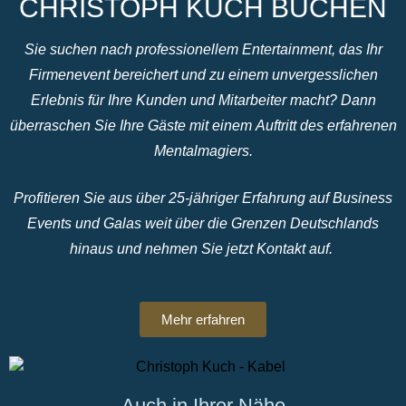
CHRISTOPH KUCH BUCHEN
Sie suchen nach professionellem Entertainment, das Ihr
Firmenevent bereichert und zu einem unvergesslichen
Erlebnis für Ihre Kunden und Mitarbeiter macht? Dann
überraschen Sie Ihre Gäste mit einem Auftritt des erfahrenen
Mentalmagiers.
Profitieren Sie aus über 25-jähriger Erfahrung auf Business
Events und Galas weit über die Grenzen Deutschlands
hinaus und nehmen Sie jetzt Kontakt auf.
Mehr erfahren
Auch in Ihrer Nähe