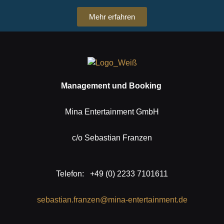
Mehr erfahren
Management und Booking
Mina Entertainment GmbH
c/o Sebastian Franzen
Telefon: +49 (0) 2233 7101611
sebastian.franzen@mina-entertainment.de