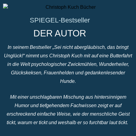
SPIEGEL-Bestseller
DER AUTOR
In seinem Bestseller „Sei nicht abergläubisch, das bringt
Unglück!“ nimmt uns Christoph Kuch mit auf eine Butterfahrt
in die Welt psychologischer Zwickmühlen, Wunderheiler,
Glückskeksen, Frauenhelden und gedankenlesender
Hunde.
Mit einer unschlagbaren Mischung aus hintersinnigem
Humor und tiefgehendem Fachwissen zeigt er auf
erschreckend einfache Weise, wie der menschliche Geist
tickt, warum er tickt und weshalb er so furchtbar laut tickt.