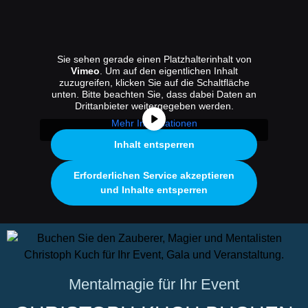
Sie sehen gerade einen Platzhalterinhalt von
Vimeo
. Um auf den eigentlichen Inhalt
zuzugreifen, klicken Sie auf die Schaltfläche
unten. Bitte beachten Sie, dass dabei Daten an
Drittanbieter weitergegeben werden.
Mehr Informationen
Inhalt entsperren
Erforderlichen Service akzeptieren
und Inhalte entsperren
Mentalmagie für Ihr Event