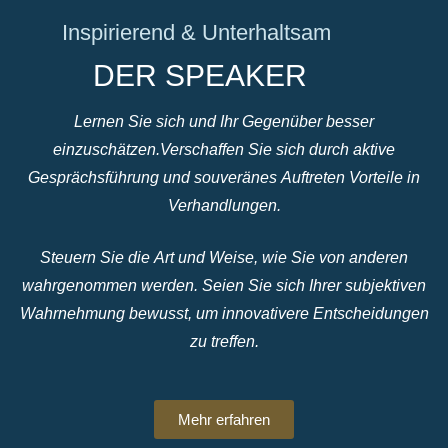
Inspirierend & Unterhaltsam
DER SPEAKER
Lernen Sie sich und Ihr Gegenüber besser
einzuschätzen.Verschaffen Sie sich durch aktive
Gesprächsführung und souveränes Auftreten Vorteile in
Verhandlungen.
Steuern Sie die Art und Weise, wie Sie von anderen
wahrgenommen werden. Seien Sie sich Ihrer subjektiven
Wahrnehmung bewusst, um innovativere Entscheidungen
zu treffen.
Mehr erfahren