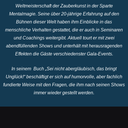
Weltmeisterschaft der Zauberkunst in der Sparte
Mentalmagie. Seine über 20-jährige Erfahrung auf den
Bühnen dieser Welt haben ihm Einblicke in das
menschliche Verhalten gestattet, die er auch in Seminaren
und Coachings weitergibt. Aktuell tourt er mit zwei
abendfüllenden Shows und unterhält mit herausragenden
Effekten die Gäste verschiedenster Gala-Events.
In seinem Buch „Sei nicht abergläubisch, das bringt
Unglück!“ beschäftigt er sich auf humorvolle, aber fachlich
fundierte Weise mit den Fragen, die ihm nach seinen Shows
immer wieder gestellt werden.