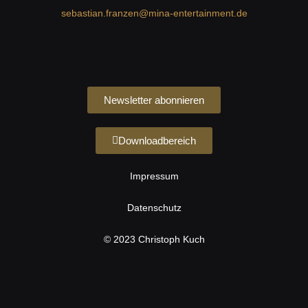
sebastian.franzen@mina-entertainment.de
Newsletter abonnieren
Downloadbereich
Impressum
Datenschutz
© 2023 Christoph Kuch