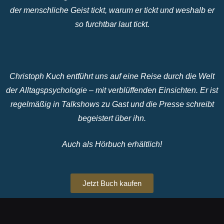
der menschliche Geist tickt, warum er tickt und weshalb er
so furchtbar laut tickt.
Christoph Kuch entführt uns auf eine Reise durch die Welt
der Alltagspsychologie – mit verblüffenden Einsichten. Er ist
regelmäßig in Talkshows zu Gast und die Presse schreibt
begeistert über ihn.
Auch als Hörbuch erhältlich!
Jetzt Buch kaufen