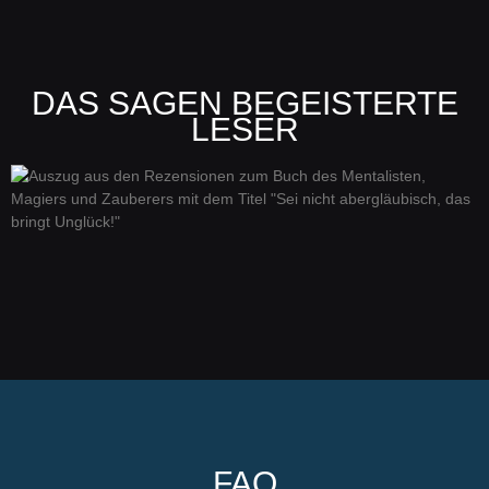
DAS SAGEN BEGEISTERTE
LESER
FAQ