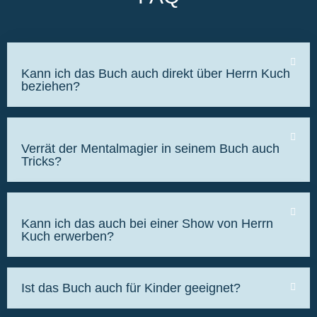
Kann ich das Buch auch direkt über Herrn Kuch
beziehen?
Verrät der Mentalmagier in seinem Buch auch
Tricks?
Kann ich das auch bei einer Show von Herrn
Kuch erwerben?
Ist das Buch auch für Kinder geeignet?