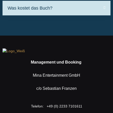
Was kostet das Buch?
Management und Booking
Mina Entertainment GmbH
c/o Sebastian Franzen
Telefon: +49 (0) 2233 7101611