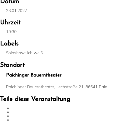
Datum
23.01.2027
Uhrzeit
19:30
Labels
Soloshow: Ich weiß.
Standort
Paichinger Bauerntheater
Paichinger Bauerntheater, Lechstraße 21, 86641 Rain
Teile diese Veranstaltung