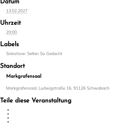
Datum
13.02.2027
Uhrzeit
20:00
Labels
Soloshow: Selten So Gedacht
Standort
Markgrafensaal
Markgrafensaal, Ludwigstraße 16, 91126 Schwabach
Teile diese Veranstaltung