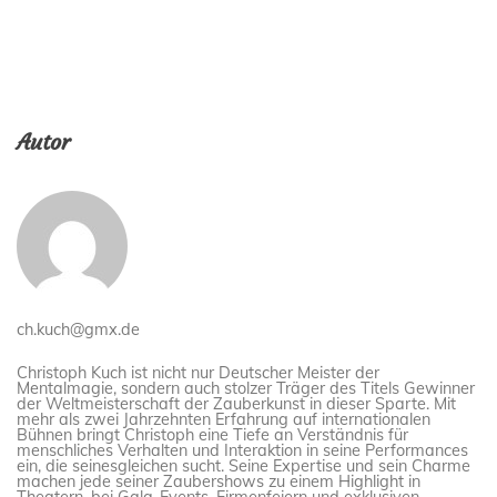
Autor
ch.kuch@gmx.de
Christoph Kuch ist nicht nur Deutscher Meister der
Mentalmagie, sondern auch stolzer Träger des Titels Gewinner
der Weltmeisterschaft der Zauberkunst in dieser Sparte. Mit
mehr als zwei Jahrzehnten Erfahrung auf internationalen
Bühnen bringt Christoph eine Tiefe an Verständnis für
menschliches Verhalten und Interaktion in seine Performances
ein, die seinesgleichen sucht. Seine Expertise und sein Charme
machen jede seiner Zaubershows zu einem Highlight in