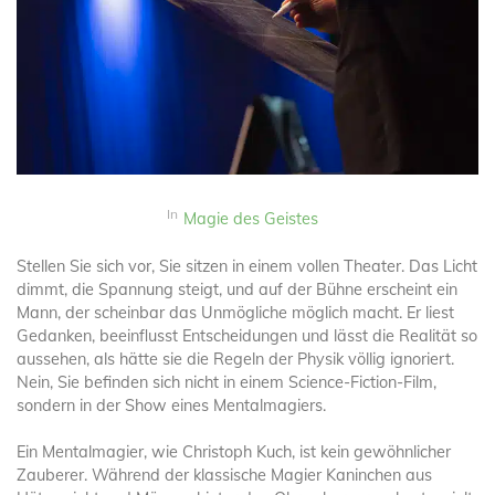
In
Magie des Geistes
Stellen Sie sich vor, Sie sitzen in einem vollen Theater. Das Licht
dimmt, die Spannung steigt, und auf der Bühne erscheint ein
Mann, der scheinbar das Unmögliche möglich macht. Er liest
Gedanken, beeinflusst Entscheidungen und lässt die Realität so
aussehen, als hätte sie die Regeln der Physik völlig ignoriert.
Nein, Sie befinden sich nicht in einem Science-Fiction-Film,
sondern in der Show eines Mentalmagiers.
Ein Mentalmagier, wie Christoph Kuch, ist kein gewöhnlicher
Zauberer. Während der klassische Magier Kaninchen aus