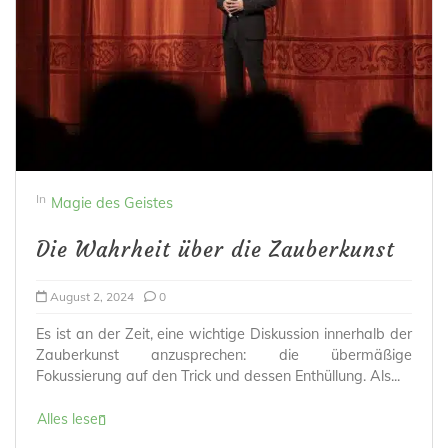
In
Magie des Geistes
Die Wahrheit über die Zauberkunst
August 2, 2024
0
Es ist an der Zeit, eine wichtige Diskussion innerhalb der
Zauberkunst anzusprechen: die übermäßige
Fokussierung auf den Trick und dessen Enthüllung. Als...
Alles lesen